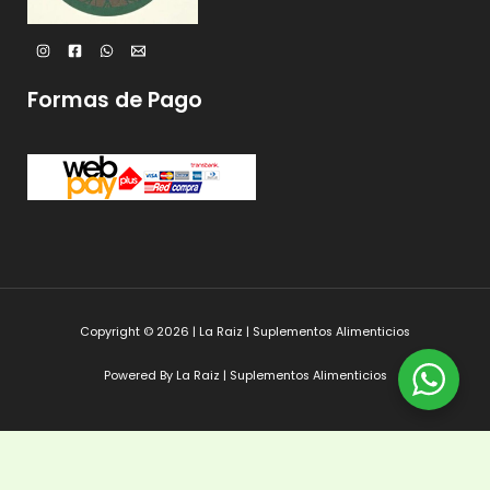
Formas de Pago
Copyright © 2026 | La Raiz | Suplementos Alimenticios
Powered By La Raiz | Suplementos Alimenticios