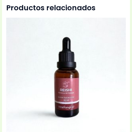
Productos relacionados